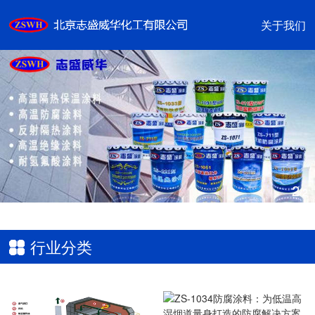
关于我们
2
/2
行业分类