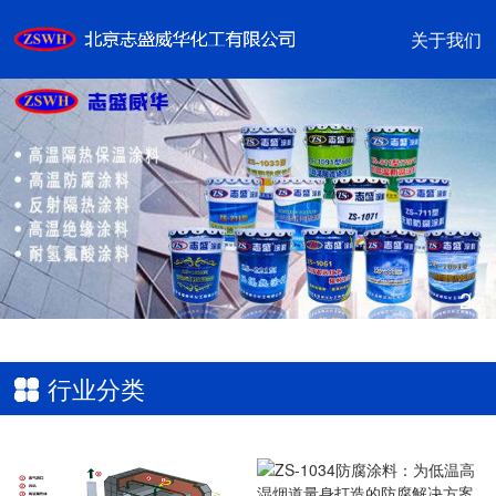
关于我们
2
/2
行业分类