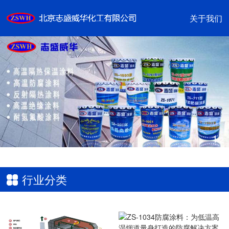
关于我们
1
/2
行业分类