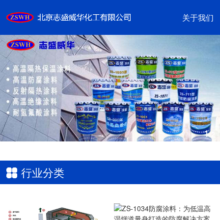
关于我们
1
/2
行业分类